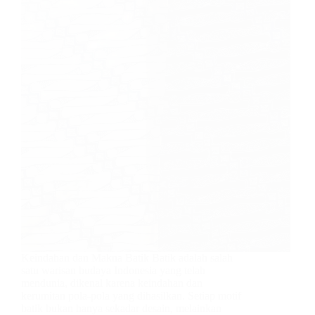
Keindahan dan Makna Batik Batik adalah salah
satu warisan budaya Indonesia yang telah
mendunia, dikenal karena keindahan dan
kerumitan pola-pola yang dihasilkan. Setiap motif
batik bukan hanya sekadar desain, melainkan