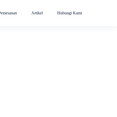
Pemesanan
Artikel
Hubungi Kami