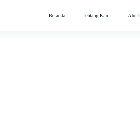
Beranda
Tentang Kami
Alur 