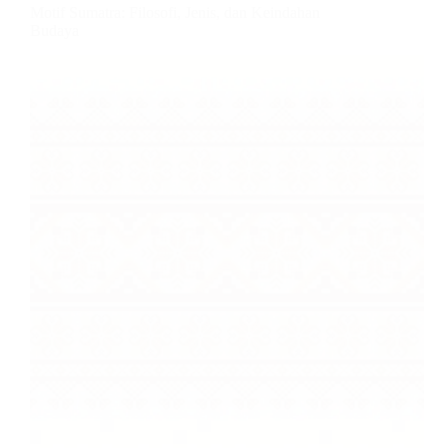
Motif Sumatra: Filosofi, Jenis, dan Keindahan
Budaya