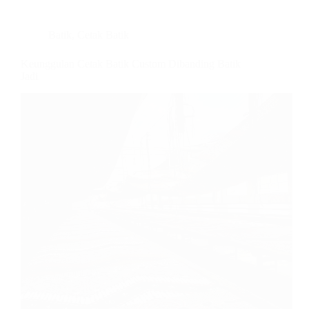
Batik
,
Cetak Batik
Keunggulan Cetak Batik Custom Dibanding Batik
Jadi