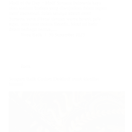
Motif of the Day ~ Motif Sumatra Indonesia kaya
akan warisan budaya yang diwujudkan dalam ragam
motif tradisional. Salah satunya adalah motif
Sumatra, yang dikenal dengan warna berani, pola
tegas, serta sarat makna filosofis. Motif ini hadir
dalam berbagai bentuk,…
Nuna Batik
30 September 2025
Batik
Seragam Batik Custom Eksklusif untuk Identitas
Instansi