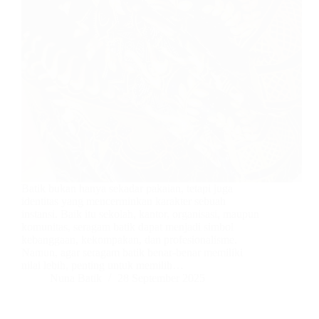
Batik bukan hanya sekadar pakaian, tetapi juga
identitas yang mencerminkan karakter sebuah
instansi. Baik itu sekolah, kantor, organisasi, maupun
komunitas, seragam batik dapat menjadi simbol
kebanggaan, kekompakan, dan profesionalisme.
Namun, agar seragam batik benar-benar memiliki
nilai lebih, penting untuk memilih…
Nuna Batik
28 September 2025